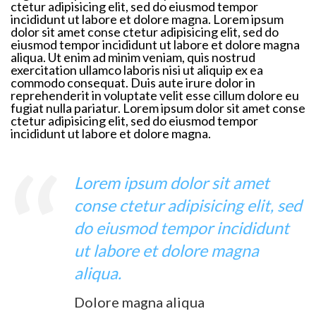
ctetur adipisicing elit, sed do eiusmod tempor
incididunt ut labore et dolore magna. Lorem ipsum
dolor sit amet conse ctetur adipisicing elit, sed do
eiusmod tempor incididunt ut labore et dolore magna
aliqua. Ut enim ad minim veniam, quis nostrud
exercitation ullamco laboris nisi ut aliquip ex ea
commodo consequat. Duis aute irure dolor in
reprehenderit in voluptate velit esse cillum dolore eu
fugiat nulla pariatur. Lorem ipsum dolor sit amet conse
ctetur adipisicing elit, sed do eiusmod tempor
incididunt ut labore et dolore magna.
Lorem ipsum dolor sit amet
conse ctetur adipisicing elit, sed
do eiusmod tempor incididunt
ut labore et dolore magna
aliqua.
Dolore magna aliqua