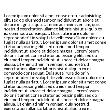
Lorem ipsum dolor sit amet conse ctetur adipisicing
elit, sed do eiusmod tempor incididunt ut labore et
dolore magna aliqua. Ut enim ad minim veniam, quis
nostrud exercitation ullamco laboris nisi ut aliquip ex
ea commodo consequat. Duis aute irure dolor in
reprehenderit in voluptate velit esse cillum dolore eu
fugiat nulla pariatur. Lorem ipsum dolor sit amet conse
ctetur adipisicing elit, sed do eiusmod tempor
incididunt ut labore et dolore magna. Lorem ipsum
dolor sit amet conse ctetur adipisicing elit, sed do
eiusmod tempor incididunt ut labore et dolore magna
aliqua. Ut enim ad minim veniam, quis nostrud
exercitation ullamco laboris nisi ut aliquip ex ea
commodo consequat. Duis aute irure dolor in
reprehenderit in voluptate velit esse cillum dolore eu
fugiat nulla pariatur. Lorem ipsum dolor sit amet conse
ctetur adipisicing elit, sed do eiusmod tempor
incididunt ut labore et dolore magna. Lorem ipsum
dolor sit amet conse ctetur adipisicing elit, sed do
eiusmod tempor incididunt ut labore et dolore magna
aliqua. Ut enim ad minim veniam, quis nostrud
exercitation ullamco laboris nisi ut aliquip ex ea