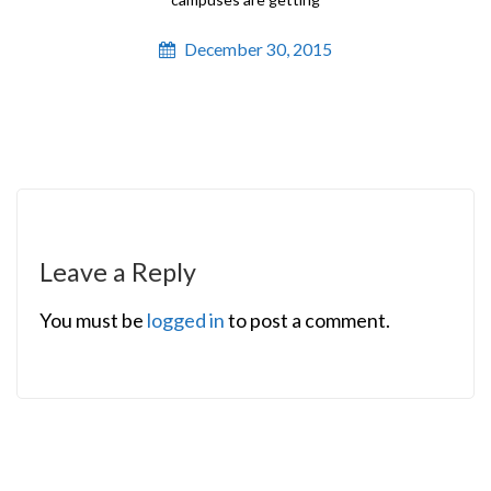
December 30, 2015
Leave a Reply
You must be
logged in
to post a comment.