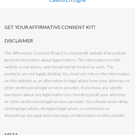
GET YOUR AFFIRMATIVE CONSENT KIT!
DISCLAIMER
The Affirmative Consent Project is a nonprofit website that contain
general information about legal matters. The information on this
website is not advice, and should not be treated as such. The
products are not legally binding. You must not rely on the information
on this website as an alternative to legal advice from your attorney or
other professional legal services provider. If you have any specific
questions about any legal matter you should consult your attorney
or other professional legal services provider. You should never delay
seeking legal advice, disregard legal advice, or commence or
discontinue any legal action because of information on this website.
META