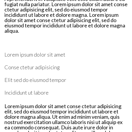
fugiat nulla pariatur. Lorem ipsum dolor sit amet conse
ctetur adipisicing elit, sed do eiusmod tempor
incididunt ut labore et dolore magna. Lorem ipsum
dolor sit amet conse ctetur adipisicing elit, sed do
eiusmod tempor incididunt ut labore et dolore magna
aliqua.
Lorem ipsum dolor sit amet
Conse ctetur adipisicing
Elit sed do eiusmod tempor
Incididunt ut labore
Lorem ipsum dolor sit amet conse ctetur adipisicing
elit, sed do eiusmod tempor incididunt ut labore et
dolore magna aliqua. Ut enim ad minim veniam, quis
nostrud exercitation ullamco laboris nisi ut aliquip ex
ea commodo consequat. Duis aute irure dolor in