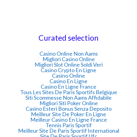
Curated selection
Casino Online Non Aams
Migliori Casino Online
Migliori Slot Online Soldi Veri
Casino Crypto En Ligne
Casino Online
Casino En Ligne
Casino En Ligne France
Tous Les Sites De Paris Sportifs Belgique
Siti Scommesse Non Aams Affidabile
Migliori Siti Poker Online
Casino Esteri Bonus Senza Deposito
Meilleur Site De Poker En Ligne
Meilleur Casino En Ligne France
Tennis Paris Sportif
Meilleur Site De Paris Sportif International
Site De Paris Sportif Ufc