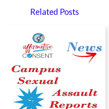
Related Posts