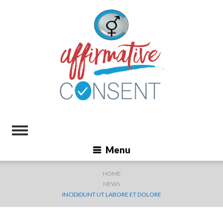
Menu
HOME
NEWS
INCIDIDUNT UT LABORE ET DOLORE