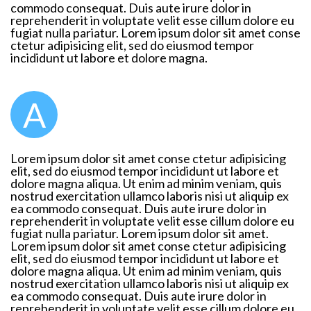
commodo consequat. Duis aute irure dolor in
reprehenderit in voluptate velit esse cillum dolore eu
fugiat nulla pariatur. Lorem ipsum dolor sit amet conse
ctetur adipisicing elit, sed do eiusmod tempor
incididunt ut labore et dolore magna.
A
Lorem ipsum dolor sit amet conse ctetur adipisicing
elit, sed do eiusmod tempor incididunt ut labore et
dolore magna aliqua. Ut enim ad minim veniam, quis
nostrud exercitation ullamco laboris nisi ut aliquip ex
ea commodo consequat. Duis aute irure dolor in
reprehenderit in voluptate velit esse cillum dolore eu
fugiat nulla pariatur. Lorem ipsum dolor sit amet.
Lorem ipsum dolor sit amet conse ctetur adipisicing
elit, sed do eiusmod tempor incididunt ut labore et
dolore magna aliqua. Ut enim ad minim veniam, quis
nostrud exercitation ullamco laboris nisi ut aliquip ex
ea commodo consequat. Duis aute irure dolor in
reprehenderit in voluptate velit esse cillum dolore eu